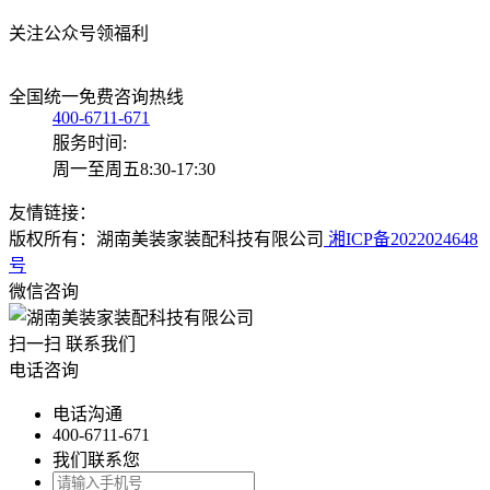
关注公众号领福利
全国统一免费咨询热线
400-6711-671
服务时间:
周一至周五8:30-17:30
友情链接：
版权所有：湖南美装家装配科技有限公司
湘ICP备2022024648
号
微信咨询
扫一扫 联系我们
电话咨询
电话沟通
400-6711-671
我们联系您