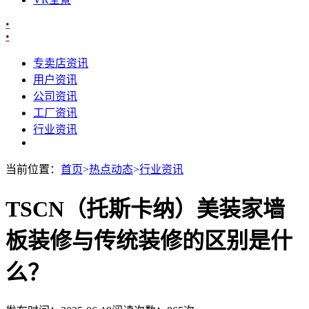
•
•
专卖店资讯
用户资讯
公司资讯
工厂资讯
行业资讯
当前位置：
首页
>
热点动态
>
行业资讯
TSCN（托斯卡纳）美装家墙
板装修与传统装修的区别是什
么？