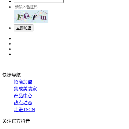
立即加盟
快捷导航
招商加盟
集成美装家
产品中心
热点动态
走进TSCN
关注官方抖音