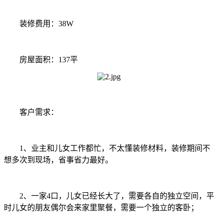
装修费用：38W
房屋面积：137平
客户需求：
1、业主和儿女工作都忙，不太懂装修材料，装修期间不
想多次到现场，省事省力最好。
2、一家4口，儿女已经长大了，需要各自的独立空间，平
时儿女的朋友偶尔会来家里聚餐，需要一个独立的客卧；