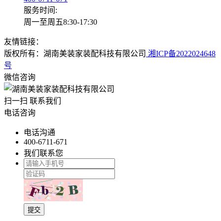
服务时间:
周一至周五8:30-17:30
友情链接：
版权所有：湖南美装家装配科技有限公司
湘ICP备2022024648
号
微信咨询
扫一扫 联系我们
电话咨询
电话沟通
400-6711-671
我们联系您
提交