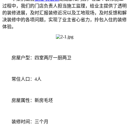
过程中，我们的门店负责人担当施工监理，给业主提供了透明
的装修进展，及时汇报装修近况以及工地现场，及时反馈和解
决装修中的各项问题，实现了业主省心省力，拎包入住的装修
体验。
房屋户型：四室两厅一厨两卫
常住人口：4人
房屋属性：新房毛坯
装修时间：三个月