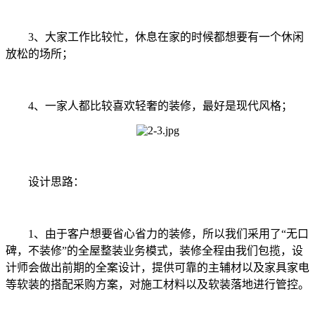
3、大家工作比较忙，休息在家的时候都想要有一个休闲
放松的场所；
4、一家人都比较喜欢轻奢的装修，最好是现代风格；
设计思路：
1、由于客户想要省心省力的装修，所以我们采用了“无口
碑，不装修”的全屋整装业务模式，装修全程由我们包揽，设
计师会做出前期的全案设计，提供可靠的主辅材以及家具家电
等软装的搭配采购方案，对施工材料以及软装落地进行管控。