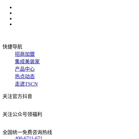
快捷导航
招商加盟
集成美装家
产品中心
热点动态
走进TSCN
关注官方抖音
关注公众号领福利
全国统一免费咨询热线
400-6711-671