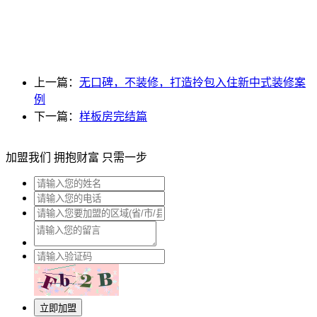
上一篇：
无口碑，不装修，打造拎包入住新中式装修案
例
下一篇：
样板房完结篇
加盟我们 拥抱财富 只需一步
立即加盟