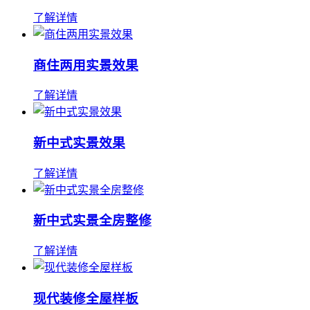
了解详情
商住两用实景效果
了解详情
新中式实景效果
了解详情
新中式实景全房整修
了解详情
现代装修全屋样板