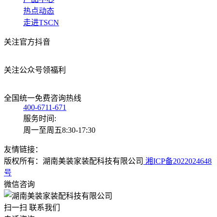
热点动态
走进TSCN
关注官方抖音
关注公众号领福利
全国统一免费咨询热线
400-6711-671
服务时间:
周一至周五8:30-17:30
友情链接：
版权所有：湖南美装家装配科技有限公司
湘ICP备2022024648
号
微信咨询
扫一扫 联系我们