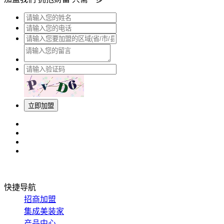
立即加盟
快捷导航
招商加盟
集成美装家
产品中心