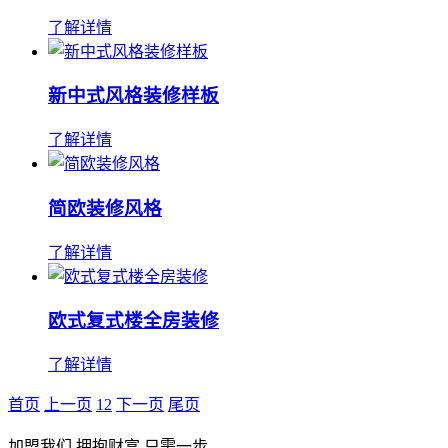
了解详情
新中式风格装修样板
了解详情
简欧装修风格
了解详情
欧式复式楼全房装修
了解详情
首页
上一页
1
2
下一页
尾页
加盟我们 拥抱财富 只需一步