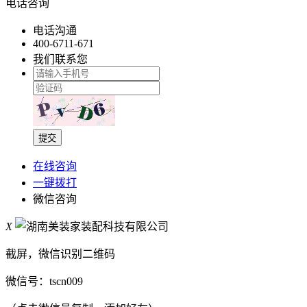
电话咨询
电话沟通
400-6711-671
我们联系您
提交
在线咨询
一键拨打
微信咨询
X
截屏，微信识别二维码
微信号：
tscn009